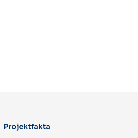
Projektfakta