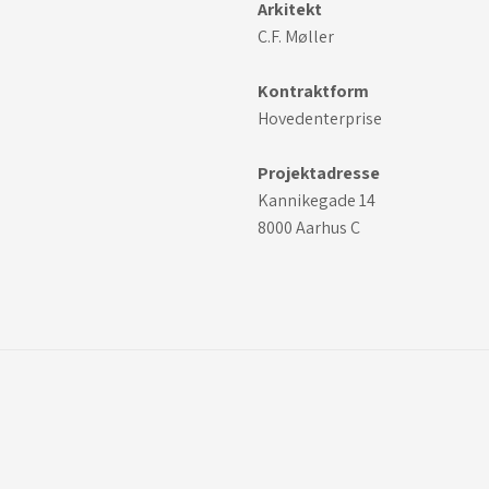
Arkitekt
C.F. Møller
Kontraktform
Hovedenterprise
Projektadresse
Kannikegade 14
8000 Aarhus C