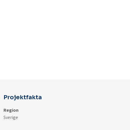
Projektfakta
Region
Sverige