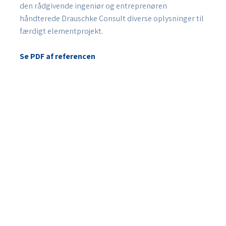
den rådgivende ingeniør og entreprenøren
håndterede Drauschke Consult diverse oplysninger til
færdigt elementprojekt.​
Se PDF af referencen