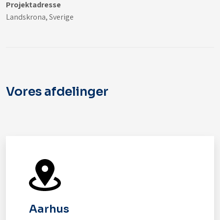
Projektadresse
Landskrona, Sverige
Vores afdelinger
Aarhus